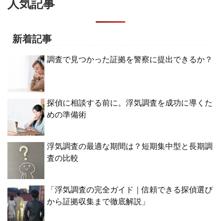
人気記事
新着記事
調査で見つかった証拠を警察に提出できるか？
探偵に相談する前に。浮気調査を成功に導くた
めの準備術
浮気調査の最適な期間は？短期集中型と長期調
査の比較
「浮気調査の完全ガイド｜信頼できる探偵選び
から証拠収集まで徹底解説」