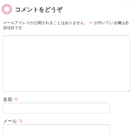
コメントをどうぞ
メールアドレスが公開されることはありません。
※
が付いている欄は必
須項目です
名前
※
メール
※