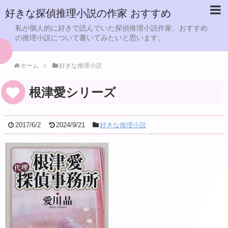
好きな探偵推理小説の作家 おすすめ
私が個人的に好きで読んでいた探偵推理小説作家、おすすめ
の推理小説について書いてみたいと思います。
ホーム
好きな推理小説
根津愛シリーズ
2017/6/2
2024/9/21
好きな推理小説