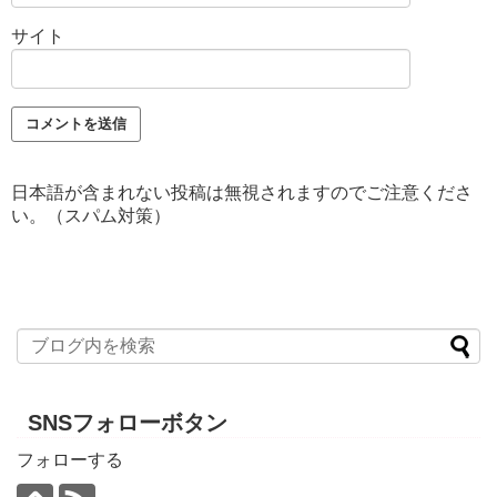
サイト
日本語が含まれない投稿は無視されますのでご注意くださ
い。（スパム対策）
SNSフォローボタン
フォローする