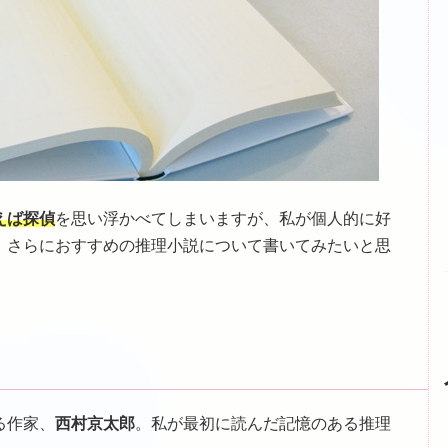
えば探偵
を思い浮かべてしまいますが、私が個人的に好
、さらにおすすめの推理小説について書いてみたいと思
る作家、
西村京太郎
。私が最初に読んだ記憶のある推理